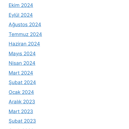
Ekim 2024
Eylül 2024
Ağustos 2024
Temmuz 2024
Haziran 2024
Mayıs 2024
Nisan 2024
Mart 2024
Şubat 2024
Ocak 2024
Aralık 2023
Mart 2023
Şubat 2023