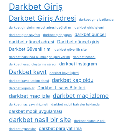
Darkbet Giriş
Darkbet Giriş Adresi
darkbet giriş bağlantısı
darkbet girişinin mevcut adresi değişti mi
darkbet giriş i̇şlemi
darkbet güncel
darkbet giriş sayfası
darkbet giriş yapın
darkbet güncel adresi
Darkbet güncel giriş
Darkbet Güvenilir mi
darkbet güvenilir site
darkbet hakkında olumlu görüşleri var mı
darkbet hesabı
darkbet instagram
darkbet hesap oluşturma süreci
Darkbet kayıt
darkbet kayıt i̇şlemi
darkbet kaç oldu
darkbet kayıt katılım sitesi
Darkbet Lisans Bilgileri
darkbet kuponlar
darkbet maç izleme
darkbet maç izle
darkbet maç yayın hizmeti
darkbet mobil bahisler hakkında
darkbet mobil uygulaması
darkbet nasil bir site
darkbet olumsuz etki
darkbet para yatirma
darkbet oyuncular