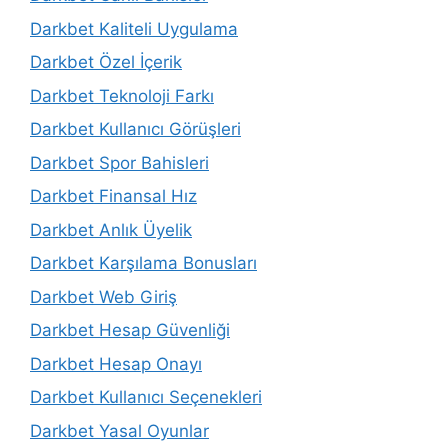
Darkbet Kaliteli Uygulama
Darkbet Özel İçerik
Darkbet Teknoloji Farkı
Darkbet Kullanıcı Görüşleri
Darkbet Spor Bahisleri
Darkbet Finansal Hız
Darkbet Anlık Üyelik
Darkbet Karşılama Bonusları
Darkbet Web Giriş
Darkbet Hesap Güvenliği
Darkbet Hesap Onayı
Darkbet Kullanıcı Seçenekleri
Darkbet Yasal Oyunlar