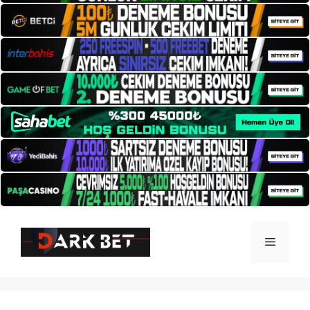
İçeriğe
atla
Menü