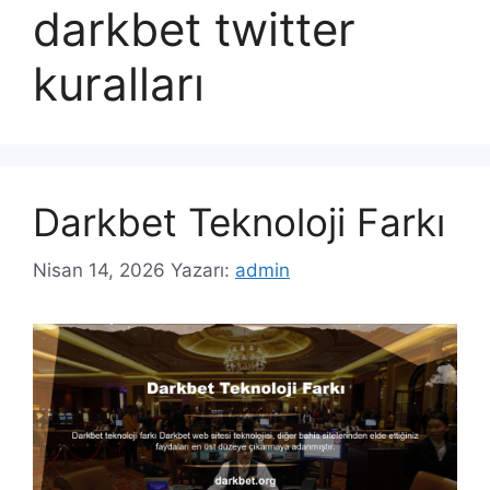
darkbet twitter
kuralları
Darkbet Teknoloji Farkı
Nisan 14, 2026
Yazarı:
admin