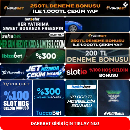
×
DARKBET GİRİŞ İÇİN TIKLAYINIZ!