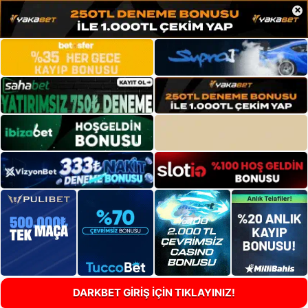
×
DARKBET GİRİŞ İÇİN TIKLAYINIZ!