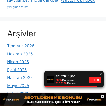
mobil darkbet
kayit darkbet
yeni giris darkbet
Arşivler
Temmuz 2026
Haziran 2026
Nisan 2026
Eylül 2025
Haziran 2025
Mayıs 2025
Şubat 2025
×
Ocak 2025