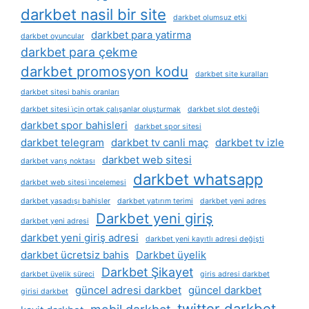
darkbet nasil bir site
darkbet olumsuz etki
darkbet para yatirma
darkbet oyuncular
darkbet para çekme
darkbet promosyon kodu
darkbet site kuralları
darkbet sitesi bahis oranları
darkbet sitesi i̇çin ortak çalışanlar oluşturmak
darkbet slot desteği
darkbet spor bahisleri
darkbet spor sitesi
darkbet telegram
darkbet tv canli maç
darkbet tv izle
darkbet web sitesi
darkbet varış noktası
darkbet whatsapp
darkbet web sitesi i̇ncelemesi
darkbet yasadışı bahisler
darkbet yatırım terimi
darkbet yeni adres
Darkbet yeni giriş
darkbet yeni adresi
darkbet yeni giriş adresi
darkbet yeni kayıtlı adresi değişti
darkbet ücretsiz bahis
Darkbet üyelik
Darkbet Şikayet
darkbet üyelik süreci
giris adresi darkbet
güncel adresi darkbet
güncel darkbet
girisi darkbet
twitter darkbet