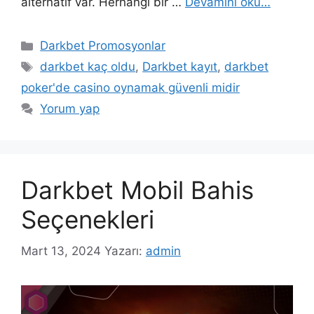
alternatif var. Herhangi bir …
Devamını oku…
Kategoriler
Darkbet Promosyonlar
Etiketler
darkbet kaç oldu
,
Darkbet kayıt
,
darkbet
poker'de casino oynamak güvenli midir
Yorum yap
Darkbet Mobil Bahis
Seçenekleri
Mart 13, 2024
Yazarı:
admin