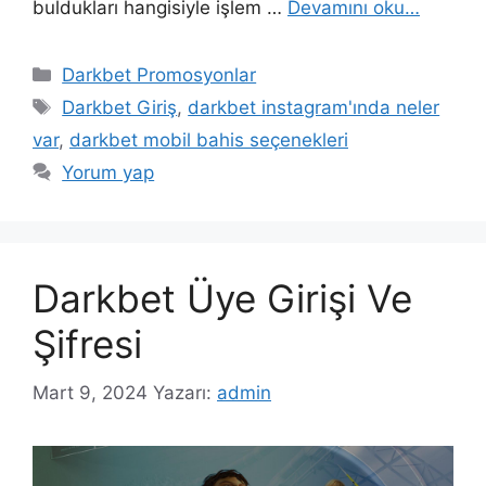
buldukları hangisiyle işlem …
Devamını oku…
Kategoriler
Darkbet Promosyonlar
Etiketler
Darkbet Giriş
,
darkbet instagram'ında neler
var
,
darkbet mobil bahis seçenekleri
Yorum yap
Darkbet Üye Girişi Ve
Şifresi
Mart 9, 2024
Yazarı:
admin