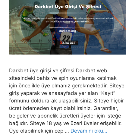
Darkbet üye girişi ve şifresi Darkbet web
sitesindeki bahis ve spin oyunlarına katılmak
için öncelikle üye olmanız gerekmektedir. Siteye
giriş yaparak ve anasayfada yer alan “Kayıt”
formunu doldurarak ulaşabilirsiniz. Siteye hiçbir
ücret ödemeden kayıt olabilirsiniz. Garantiler,
belgeler ve abonelik ücretleri üyeler için isteğe
bağlıdır. Siteye 18 yaş ve üzeri üyeler erişebilir.
Üye olabilmek için cep …
Devamını oku…