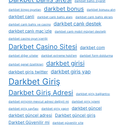
darkbet bahis ziyaret
darkbet bonus
darkbet bingo oyunları
darkbet bonusu alın
darkbet canli
darkbet canlı bahis alanı
darkbet canlı bahis ekranı
darkbet canlı destek
darkbet canlı bahis ve casino
darkbet canlı maç i̇zle
darkbet canlı mobil müşteri desteği
darkbet casino oyun i̇çeriği
Darkbet Casino Sitesi
darkbet com
darkbet diğer siteler
darkbet extreme hold'em
darkbet form doldurma
darkbet girisi
darkbet genel özellikleri
darkbet giris yap
darkbet giris twitter
Darkbet Giriş
Darkbet Giriş Adresi
darkbet giriş bağlantısı
darkbet girişinin mevcut adresi değişti mi
darkbet giriş i̇şlemi
darkbet güncel
darkbet giriş sayfası
darkbet giriş yapın
darkbet güncel adresi
Darkbet güncel giriş
Darkbet Güvenilir mi
darkbet güvenilir site