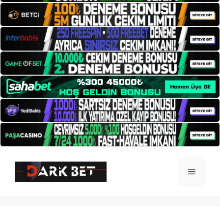
İçeriğe
atla
Menü