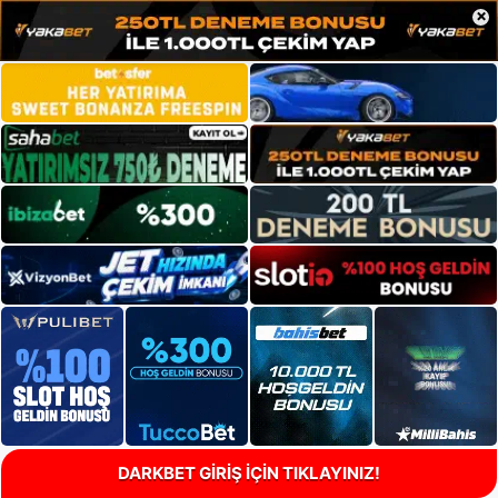
×
DARKBET GİRİŞ İÇİN TIKLAYINIZ!