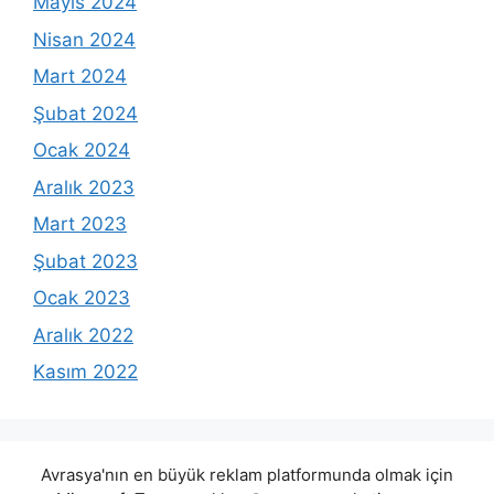
Mayıs 2024
Nisan 2024
Mart 2024
Şubat 2024
Ocak 2024
Aralık 2023
Mart 2023
Şubat 2023
Ocak 2023
Aralık 2022
Kasım 2022
Avrasya'nın en büyük reklam platformunda olmak için