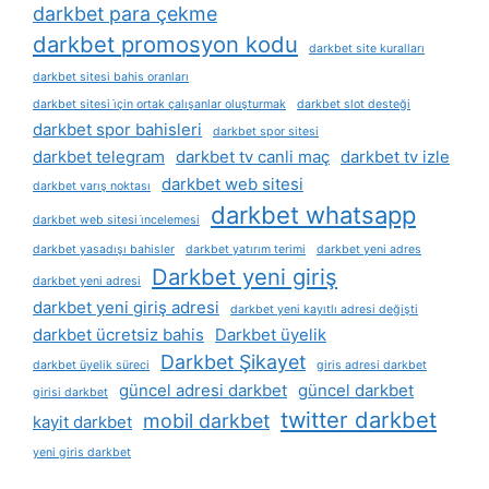
darkbet para çekme
darkbet promosyon kodu
darkbet site kuralları
darkbet sitesi bahis oranları
darkbet sitesi i̇çin ortak çalışanlar oluşturmak
darkbet slot desteği
darkbet spor bahisleri
darkbet spor sitesi
darkbet telegram
darkbet tv canli maç
darkbet tv izle
darkbet web sitesi
darkbet varış noktası
darkbet whatsapp
darkbet web sitesi i̇ncelemesi
darkbet yasadışı bahisler
darkbet yatırım terimi
darkbet yeni adres
Darkbet yeni giriş
darkbet yeni adresi
darkbet yeni giriş adresi
darkbet yeni kayıtlı adresi değişti
darkbet ücretsiz bahis
Darkbet üyelik
Darkbet Şikayet
darkbet üyelik süreci
giris adresi darkbet
güncel adresi darkbet
güncel darkbet
girisi darkbet
twitter darkbet
mobil darkbet
kayit darkbet
yeni giris darkbet