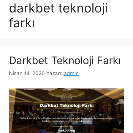
darkbet teknoloji
farkı
Darkbet Teknoloji Farkı
Nisan 14, 2026
Yazarı:
admin