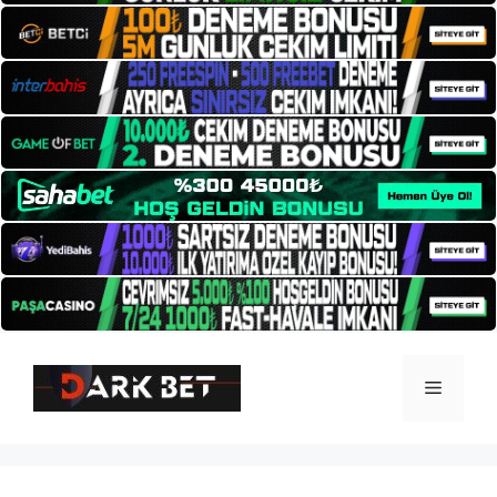
İçeriğe
atla
Menü