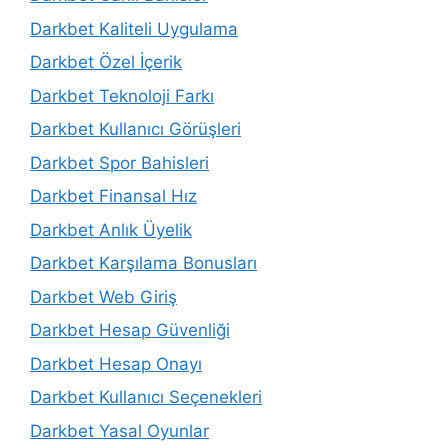
Darkbet Kaliteli Uygulama
Darkbet Özel İçerik
Darkbet Teknoloji Farkı
Darkbet Kullanıcı Görüşleri
Darkbet Spor Bahisleri
Darkbet Finansal Hız
Darkbet Anlık Üyelik
Darkbet Karşılama Bonusları
Darkbet Web Giriş
Darkbet Hesap Güvenliği
Darkbet Hesap Onayı
Darkbet Kullanıcı Seçenekleri
Darkbet Yasal Oyunlar