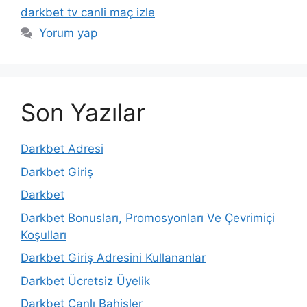
darkbet tv canli maç izle
Yorum yap
Son Yazılar
Darkbet Adresi
Darkbet Giriş
Darkbet
Darkbet Bonusları, Promosyonları Ve Çevrimiçi
Koşulları
Darkbet Giriş Adresini Kullananlar
Darkbet Ücretsiz Üyelik
Darkbet Canlı Bahisler