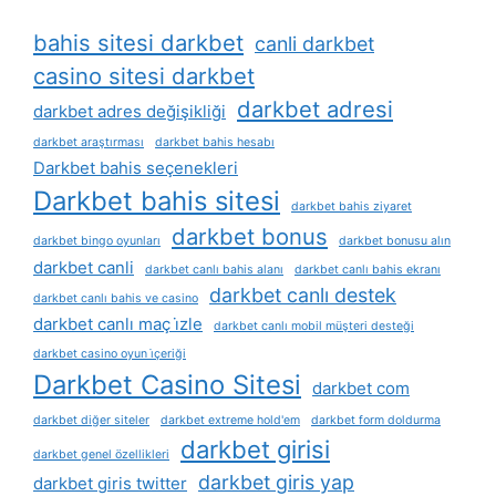
bahis sitesi darkbet
canli darkbet
casino sitesi darkbet
darkbet adresi
darkbet adres değişikliği
darkbet araştırması
darkbet bahis hesabı
Darkbet bahis seçenekleri
Darkbet bahis sitesi
darkbet bahis ziyaret
darkbet bonus
darkbet bingo oyunları
darkbet bonusu alın
darkbet canli
darkbet canlı bahis alanı
darkbet canlı bahis ekranı
darkbet canlı destek
darkbet canlı bahis ve casino
darkbet canlı maç i̇zle
darkbet canlı mobil müşteri desteği
darkbet casino oyun i̇çeriği
Darkbet Casino Sitesi
darkbet com
darkbet diğer siteler
darkbet extreme hold'em
darkbet form doldurma
darkbet girisi
darkbet genel özellikleri
darkbet giris yap
darkbet giris twitter