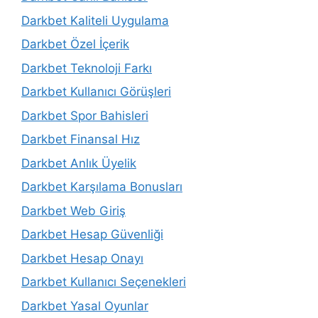
Darkbet Kaliteli Uygulama
Darkbet Özel İçerik
Darkbet Teknoloji Farkı
Darkbet Kullanıcı Görüşleri
Darkbet Spor Bahisleri
Darkbet Finansal Hız
Darkbet Anlık Üyelik
Darkbet Karşılama Bonusları
Darkbet Web Giriş
Darkbet Hesap Güvenliği
Darkbet Hesap Onayı
Darkbet Kullanıcı Seçenekleri
Darkbet Yasal Oyunlar