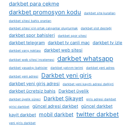
darkbet para çekme
darkbet promosyon kodu
darkbet site kuralları
darkbet sitesi bahis oranları
darkbet sitesi i̇çin ortak çalışanlar oluşturmak
darkbet slot desteği
darkbet spor bahisleri
darkbet spor sitesi
darkbet telegram
darkbet tv canli maç
darkbet tv izle
darkbet web sitesi
darkbet varış noktası
darkbet whatsapp
darkbet web sitesi i̇ncelemesi
darkbet yasadışı bahisler
darkbet yatırım terimi
darkbet yeni adres
Darkbet yeni giriş
darkbet yeni adresi
darkbet yeni giriş adresi
darkbet yeni kayıtlı adresi değişti
darkbet ücretsiz bahis
Darkbet üyelik
Darkbet Şikayet
darkbet üyelik süreci
giris adresi darkbet
güncel adresi darkbet
güncel darkbet
girisi darkbet
twitter darkbet
mobil darkbet
kayit darkbet
yeni giris darkbet