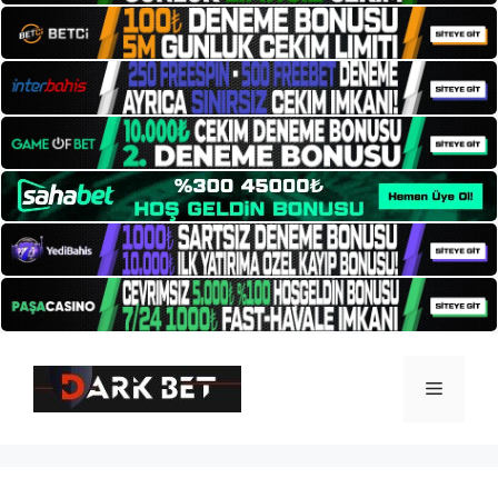
İçeriğe
atla
Menü