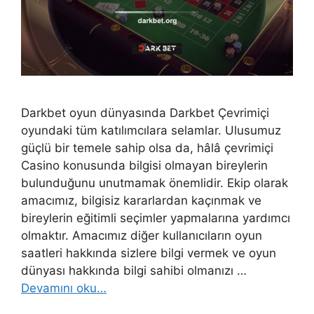
Darkbet oyun dünyasında Darkbet Çevrimiçi
oyundaki tüm katılımcılara selamlar. Ulusumuz
güçlü bir temele sahip olsa da, hâlâ çevrimiçi
Casino konusunda bilgisi olmayan bireylerin
bulunduğunu unutmamak önemlidir. Ekip olarak
amacımız, bilgisiz kararlardan kaçınmak ve
bireylerin eğitimli seçimler yapmalarına yardımcı
olmaktır. Amacımız diğer kullanıcıların oyun
saatleri hakkında sizlere bilgi vermek ve oyun
dünyası hakkında bilgi sahibi olmanızı …
Devamını oku…