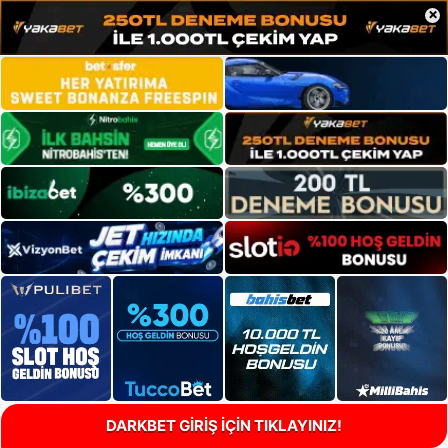
×
DARKBET GİRİŞ İÇİN TIKLAYINIZ!