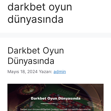
darkbet oyun
dünyasında
Darkbet Oyun
Dünyasında
Mayıs 18, 2024
Yazarı:
admin