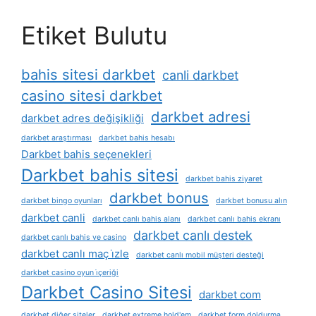
Etiket Bulutu
bahis sitesi darkbet
canli darkbet
casino sitesi darkbet
darkbet adresi
darkbet adres değişikliği
darkbet araştırması
darkbet bahis hesabı
Darkbet bahis seçenekleri
Darkbet bahis sitesi
darkbet bahis ziyaret
darkbet bonus
darkbet bingo oyunları
darkbet bonusu alın
darkbet canli
darkbet canlı bahis alanı
darkbet canlı bahis ekranı
darkbet canlı destek
darkbet canlı bahis ve casino
darkbet canlı maç i̇zle
darkbet canlı mobil müşteri desteği
darkbet casino oyun i̇çeriği
Darkbet Casino Sitesi
darkbet com
darkbet diğer siteler
darkbet extreme hold'em
darkbet form doldurma