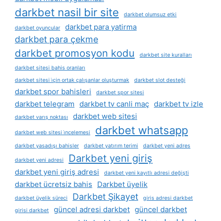
darkbet nasil bir site
darkbet olumsuz etki
darkbet para yatirma
darkbet oyuncular
darkbet para çekme
darkbet promosyon kodu
darkbet site kuralları
darkbet sitesi bahis oranları
darkbet sitesi i̇çin ortak çalışanlar oluşturmak
darkbet slot desteği
darkbet spor bahisleri
darkbet spor sitesi
darkbet telegram
darkbet tv canli maç
darkbet tv izle
darkbet web sitesi
darkbet varış noktası
darkbet whatsapp
darkbet web sitesi i̇ncelemesi
darkbet yasadışı bahisler
darkbet yatırım terimi
darkbet yeni adres
Darkbet yeni giriş
darkbet yeni adresi
darkbet yeni giriş adresi
darkbet yeni kayıtlı adresi değişti
darkbet ücretsiz bahis
Darkbet üyelik
Darkbet Şikayet
darkbet üyelik süreci
giris adresi darkbet
güncel adresi darkbet
güncel darkbet
girisi darkbet