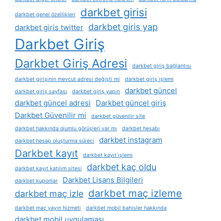
darkbet girisi
darkbet genel özellikleri
darkbet giris yap
darkbet giris twitter
Darkbet Giriş
Darkbet Giriş Adresi
darkbet giriş bağlantısı
darkbet girişinin mevcut adresi değişti mi
darkbet giriş i̇şlemi
darkbet güncel
darkbet giriş sayfası
darkbet giriş yapın
darkbet güncel adresi
Darkbet güncel giriş
Darkbet Güvenilir mi
darkbet güvenilir site
darkbet hakkında olumlu görüşleri var mı
darkbet hesabı
darkbet instagram
darkbet hesap oluşturma süreci
Darkbet kayıt
darkbet kayıt i̇şlemi
darkbet kaç oldu
darkbet kayıt katılım sitesi
Darkbet Lisans Bilgileri
darkbet kuponlar
darkbet maç izleme
darkbet maç izle
darkbet maç yayın hizmeti
darkbet mobil bahisler hakkında
darkbet mobil uygulaması