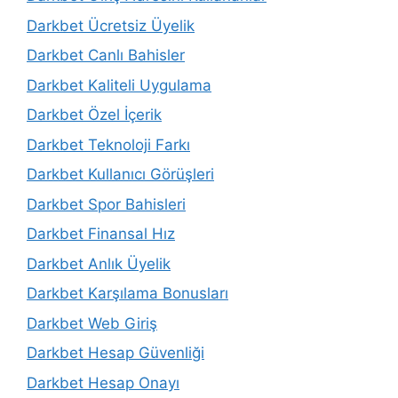
Darkbet Ücretsiz Üyelik
Darkbet Canlı Bahisler
Darkbet Kaliteli Uygulama
Darkbet Özel İçerik
Darkbet Teknoloji Farkı
Darkbet Kullanıcı Görüşleri
Darkbet Spor Bahisleri
Darkbet Finansal Hız
Darkbet Anlık Üyelik
Darkbet Karşılama Bonusları
Darkbet Web Giriş
Darkbet Hesap Güvenliği
Darkbet Hesap Onayı