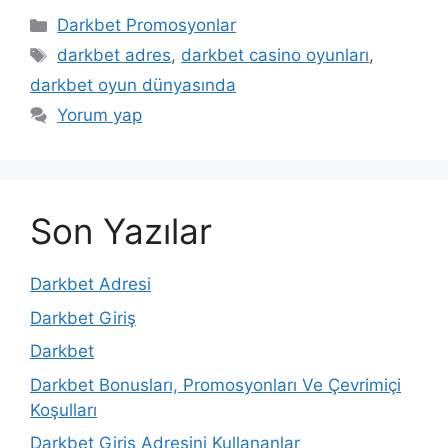
Kategoriler
Darkbet Promosyonlar
Etiketler
darkbet adres
,
darkbet casino oyunları
,
darkbet oyun dünyasında
Yorum yap
Son Yazılar
Darkbet Adresi
Darkbet Giriş
Darkbet
Darkbet Bonusları, Promosyonları Ve Çevrimiçi
Koşulları
Darkbet Giriş Adresini Kullananlar