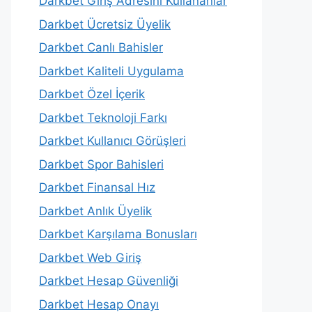
Darkbet Giriş Adresini Kullananlar
Darkbet Ücretsiz Üyelik
Darkbet Canlı Bahisler
Darkbet Kaliteli Uygulama
Darkbet Özel İçerik
Darkbet Teknoloji Farkı
Darkbet Kullanıcı Görüşleri
Darkbet Spor Bahisleri
Darkbet Finansal Hız
Darkbet Anlık Üyelik
Darkbet Karşılama Bonusları
Darkbet Web Giriş
Darkbet Hesap Güvenliği
Darkbet Hesap Onayı