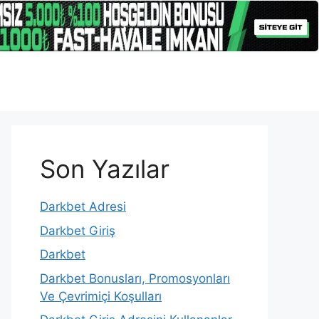
Son Yazılar
Darkbet Adresi
Darkbet Giriş
Darkbet
Darkbet Bonusları, Promosyonları
Ve Çevrimiçi Koşulları