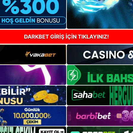
DARKBET GİRİŞ İÇİN TIKLAYINIZ!