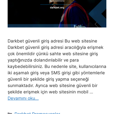
Darkbet güvenli giriş adresi Bu web sitesine
Darkbet güvenli giriş adresi aracılığıyla erişmek
çok önemlidir çünkü sahte web sitesine giriş
yaptığınızda dolandırılabilir ve para
kaybedebilirsiniz. Bu nedenle site, kullanıcılarına
iki aşamalı giriş veya SMS girişi gibi yöntemlerle
güvenli bir şekilde giriş yapma seçeneği
sunmaktadır. Ayrıca web sitesine güvenli bir
şekilde erişmek için web sitesinin mobil …
Devamını oku…
Kategoriler