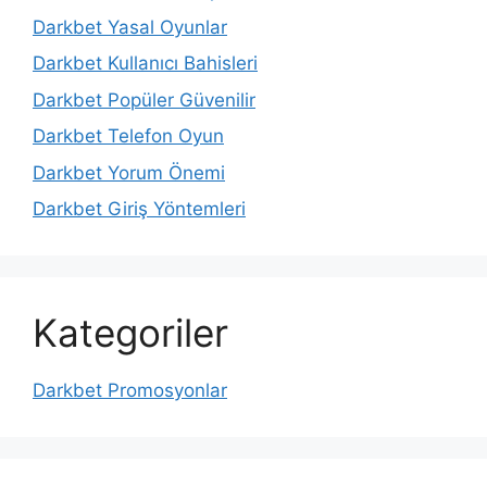
Darkbet Yasal Oyunlar
Darkbet Kullanıcı Bahisleri
Darkbet Popüler Güvenilir
Darkbet Telefon Oyun
Darkbet Yorum Önemi
Darkbet Giriş Yöntemleri
Kategoriler
Darkbet Promosyonlar