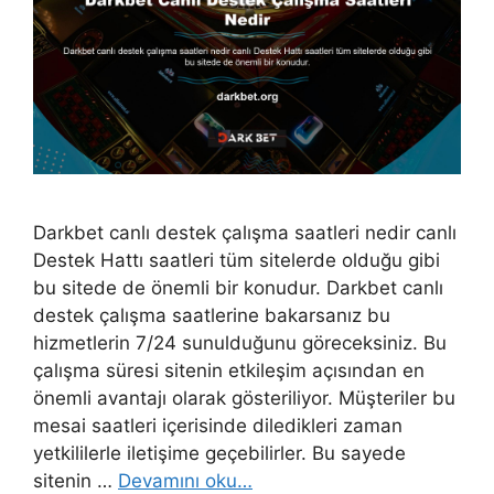
Darkbet canlı destek çalışma saatleri nedir canlı
Destek Hattı saatleri tüm sitelerde olduğu gibi
bu sitede de önemli bir konudur. Darkbet canlı
destek çalışma saatlerine bakarsanız bu
hizmetlerin 7/24 sunulduğunu göreceksiniz. Bu
çalışma süresi sitenin etkileşim açısından en
önemli avantajı olarak gösteriliyor. Müşteriler bu
mesai saatleri içerisinde diledikleri zaman
yetkililerle iletişime geçebilirler. Bu sayede
sitenin …
Devamını oku…