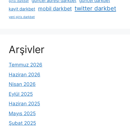
güncel adresi darkbet
güncel darkbet
girisi darkbet
twitter darkbet
mobil darkbet
kayit darkbet
yeni giris darkbet
Arşivler
Temmuz 2026
Haziran 2026
Nisan 2026
Eylül 2025
Haziran 2025
Mayıs 2025
Şubat 2025