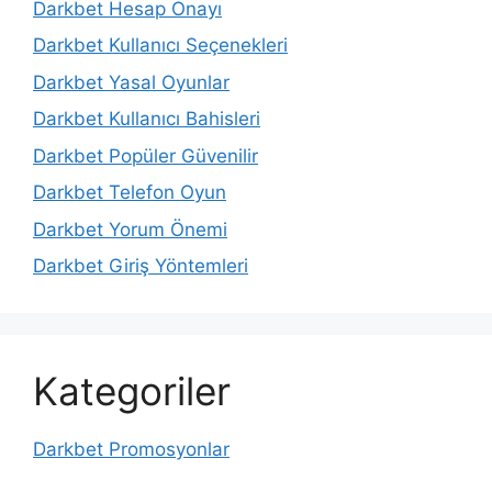
Darkbet Hesap Onayı
Darkbet Kullanıcı Seçenekleri
Darkbet Yasal Oyunlar
Darkbet Kullanıcı Bahisleri
Darkbet Popüler Güvenilir
Darkbet Telefon Oyun
Darkbet Yorum Önemi
Darkbet Giriş Yöntemleri
Kategoriler
Darkbet Promosyonlar