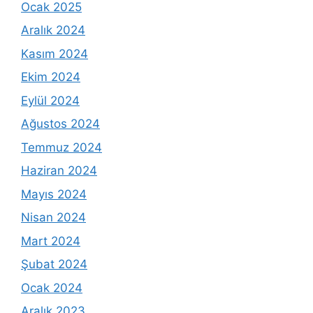
Ocak 2025
Aralık 2024
Kasım 2024
Ekim 2024
Eylül 2024
Ağustos 2024
Temmuz 2024
Haziran 2024
Mayıs 2024
Nisan 2024
Mart 2024
Şubat 2024
Ocak 2024
Aralık 2023