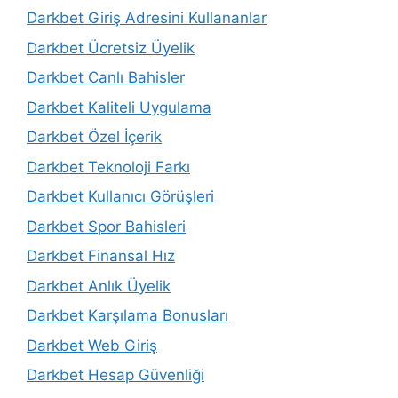
Darkbet Giriş Adresini Kullananlar
Darkbet Ücretsiz Üyelik
Darkbet Canlı Bahisler
Darkbet Kaliteli Uygulama
Darkbet Özel İçerik
Darkbet Teknoloji Farkı
Darkbet Kullanıcı Görüşleri
Darkbet Spor Bahisleri
Darkbet Finansal Hız
Darkbet Anlık Üyelik
Darkbet Karşılama Bonusları
Darkbet Web Giriş
Darkbet Hesap Güvenliği