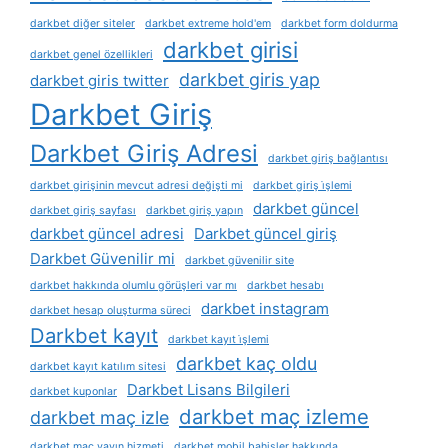
darkbet diğer siteler
darkbet extreme hold'em
darkbet form doldurma
darkbet girisi
darkbet genel özellikleri
darkbet giris yap
darkbet giris twitter
Darkbet Giriş
Darkbet Giriş Adresi
darkbet giriş bağlantısı
darkbet girişinin mevcut adresi değişti mi
darkbet giriş i̇şlemi
darkbet güncel
darkbet giriş sayfası
darkbet giriş yapın
darkbet güncel adresi
Darkbet güncel giriş
Darkbet Güvenilir mi
darkbet güvenilir site
darkbet hakkında olumlu görüşleri var mı
darkbet hesabı
darkbet instagram
darkbet hesap oluşturma süreci
Darkbet kayıt
darkbet kayıt i̇şlemi
darkbet kaç oldu
darkbet kayıt katılım sitesi
Darkbet Lisans Bilgileri
darkbet kuponlar
darkbet maç izleme
darkbet maç izle
darkbet maç yayın hizmeti
darkbet mobil bahisler hakkında