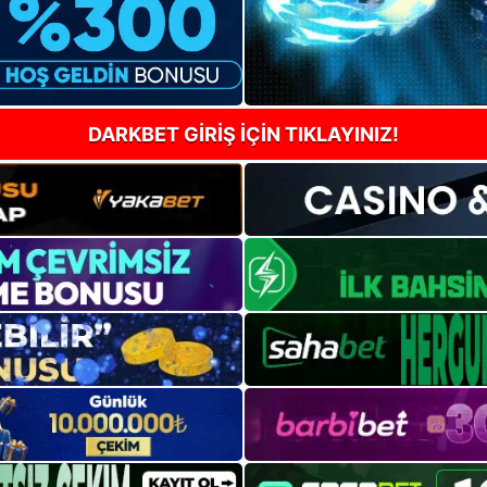
DARKBET GİRİŞ İÇİN TIKLAYINIZ!