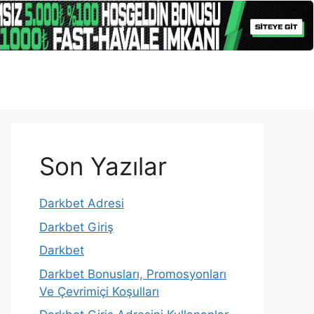
Son Yazılar
Darkbet Adresi
Darkbet Giriş
Darkbet
Darkbet Bonusları, Promosyonları
Ve Çevrimiçi Koşulları