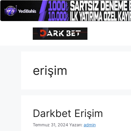
İçeriğe
atla
erişim
Darkbet Erişim
Temmuz 31, 2024
Yazarı:
admin