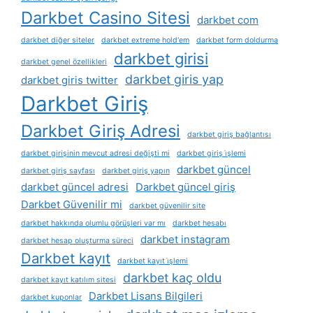
Darkbet Casino Sitesi
darkbet com
darkbet diğer siteler
darkbet extreme hold'em
darkbet form doldurma
darkbet girisi
darkbet genel özellikleri
darkbet giris yap
darkbet giris twitter
Darkbet Giriş
Darkbet Giriş Adresi
darkbet giriş bağlantısı
darkbet girişinin mevcut adresi değişti mi
darkbet giriş i̇şlemi
darkbet güncel
darkbet giriş sayfası
darkbet giriş yapın
darkbet güncel adresi
Darkbet güncel giriş
Darkbet Güvenilir mi
darkbet güvenilir site
darkbet hakkında olumlu görüşleri var mı
darkbet hesabı
darkbet instagram
darkbet hesap oluşturma süreci
Darkbet kayıt
darkbet kayıt i̇şlemi
darkbet kaç oldu
darkbet kayıt katılım sitesi
Darkbet Lisans Bilgileri
darkbet kuponlar