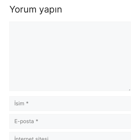
Yorum yapın
Yorum
İsim
E-
posta
İnternet