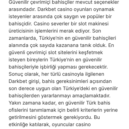
Güvenilir çevrimiçi bahisçiler mevcut seçenekler
arasındadır. Darkbet casino oyunları oynamak
isteyenler arasında çok saygın ve popüler bir
bahisçidir. Casino severler bir slot makinesi
üreticisinin işlemlerini merak ediyor. Son
zamanlarda, Türkiye’nin en güvenilir bahisçileri
alanında çok sayıda kazanana tanık olduk. En
güvenli çevrimiçi slot sitelerini keşfetmek
isteyen bireylerin Türkiye’nin en güvenilir
bahisçileriyle işbirliği yapması gerekecektir.
Sonuç olarak, her türlü casinoyla ilgilenen
Darkbet girişi, bahis gereksinimleri açısından
son derece uygun olan Türkiye’deki en güvenilir
bahisçilerden yararlanmayı amaçlamaktadır.
Yakın zamana kadar, en güvenilir Türk bahis
ofislerini tanımlamak için belirli kriterlerin yerine
getirilmesini göstermek gerekiyordu. Bu
etkinliğe katılarak, oyuncular casino