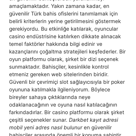
amaçlamaktadır. Yakın zamana kadar, en
güvenilir Türk bahis ofislerini tanımlamak için
belirli kriterlerin yerine getirilmesini göstermek
gerekiyordu. Bu etkinliğe katılarak, oyuncular
casino endüstrisine katılırken dikkate alınacak
temel faktörler hakkında bilgi edinir ve
kazançlarını çoğaltma stratejileri keşfederler. Bir
oyun platformu olarak, şirket bir dizi seçenek
sunmaktadır. Bahisçiler, kesinlikle kontrol
etmeniz gereken web sitelerinden biridir.
Güvenli bir çevrimiçi slot sağlayıcısıyla bir poker
oyununa katılmakla ilgileniyorum. Böylece
bireyler sahaya çıktıklarında neye
odaklanacağının ve oyuna nasıl katılacağının
farkındadırlar. Bir casino platformu olarak şirket
çeşitli seçenekler sunar.
Darkbet kayıt adresi
mobil yeni adres nasıl bulunur
en güvenilir
bahisçiler arasında önemli bir konuma sahiptir.