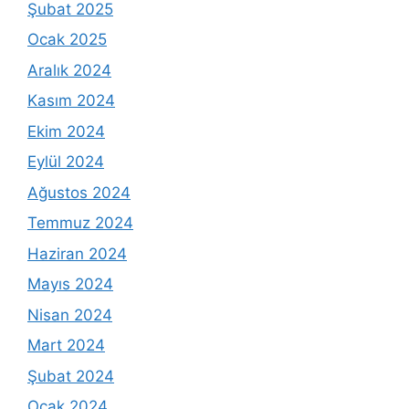
Şubat 2025
Ocak 2025
Aralık 2024
Kasım 2024
Ekim 2024
Eylül 2024
Ağustos 2024
Temmuz 2024
Haziran 2024
Mayıs 2024
Nisan 2024
Mart 2024
Şubat 2024
Ocak 2024