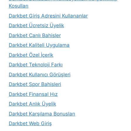
Koşulları
Darkbet Giriş Adresini Kullananlar
Darkbet Ücretsiz Üyelik
Darkbet Canlı Bahisler
Darkbet Kaliteli Uygulama
Darkbet Özel İçerik
Darkbet Teknoloji Farkı
Darkbet Kullanıcı Görüşleri
Darkbet Spor Bahisleri
Darkbet Finansal Hız
Darkbet Anlık Üyelik
Darkbet Karşılama Bonusları
Darkbet Web Giriş