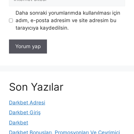
sitesi
Daha sonraki yorumlarımda kullanılması için
adım, e-posta adresim ve site adresim bu
tarayıcıya kaydedilsin.
Son Yazılar
Darkbet Adresi
Darkbet Giriş
Darkbet
Darkbet Bonusları, Promosyonları Ve Çevrimiçi