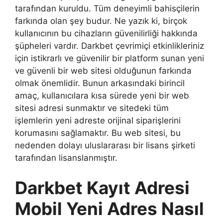
tarafından kuruldu. Tüm deneyimli bahisçilerin
farkında olan şey budur. Ne yazık ki, birçok
kullanıcının bu cihazların güvenilirliği hakkında
şüpheleri vardır. Darkbet çevrimiçi etkinlikleriniz
için istikrarlı ve güvenilir bir platform sunan yeni
ve güvenli bir web sitesi olduğunun farkında
olmak önemlidir. Bunun arkasındaki birincil
amaç, kullanıcılara kısa sürede yeni bir web
sitesi adresi sunmaktır ve sitedeki tüm
işlemlerin yeni adreste orijinal siparişlerini
korumasını sağlamaktır. Bu web sitesi, bu
nedenden dolayı uluslararası bir lisans şirketi
tarafından lisanslanmıştır.
Darkbet Kayıt Adresi
Mobil Yeni Adres Nasıl