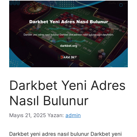
Darkbet Yeni Adres
Nasıl Bulunur
Mayıs 21, 2025
Yazarı:
admin
Darkbet yeni adres nasıl bulunur Darkbet yeni