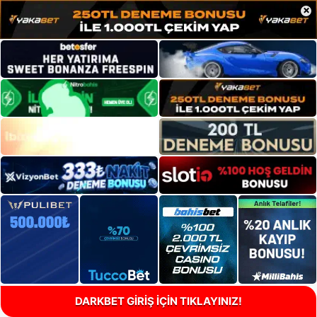
×
DARKBET GİRİŞ İÇİN TIKLAYINIZ!