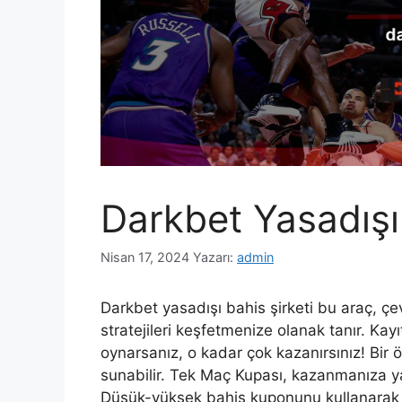
Darkbet Yasadışı 
Nisan 17, 2024
Yazarı:
admin
Darkbet yasadışı bahis şirketi bu araç, çe
stratejileri keşfetmenize olanak tanır. Ka
oynarsanız, o kadar çok kazanırsınız! Bir ö
sunabilir. Tek Maç Kupası, kazanmanıza ya
Düşük-yüksek bahis kuponunu kullanarak t