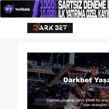
İçeriğe
atla