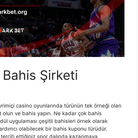
Bahis Şirketi
vrimiçi casino oyunlarında türünün tek örneği olan
yıt olun ve bahis yapın. Ne kadar çok bahis
dül uygulaması çeşitli bahisleri örnek olarak
rdımcı olabilecek bir bahis kuponu türüdür.
ercih ettiğiniz spor dalında kazanmaya