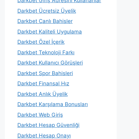
Darkbet Giriş Adresini Kullananlar
Darkbet Ücretsiz Üyelik
Darkbet Canlı Bahisler
Darkbet Kaliteli Uygulama
Darkbet Özel İçerik
Darkbet Teknoloji Farkı
Darkbet Kullanıcı Görüşleri
Darkbet Spor Bahisleri
Darkbet Finansal Hız
Darkbet Anlık Üyelik
Darkbet Karşılama Bonusları
Darkbet Web Giriş
Darkbet Hesap Güvenliği
Darkbet Hesap Onayı