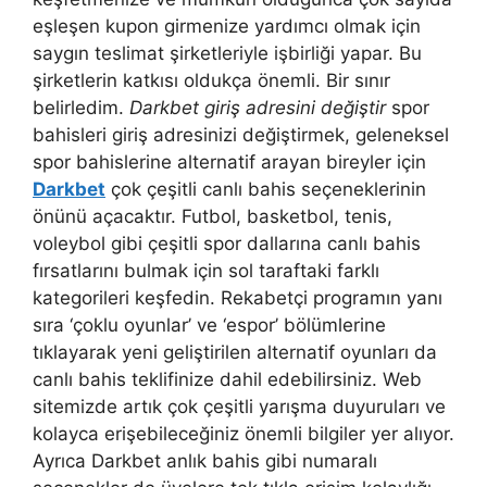
eşleşen kupon girmenize yardımcı olmak için
saygın teslimat şirketleriyle işbirliği yapar. Bu
şirketlerin katkısı oldukça önemli. Bir sınır
belirledim.
Darkbet giriş adresini değiştir
spor
bahisleri giriş adresinizi değiştirmek, geleneksel
spor bahislerine alternatif arayan bireyler için
Darkbet
çok çeşitli canlı bahis seçeneklerinin
önünü açacaktır. Futbol, ​​basketbol, ​​tenis,
voleybol gibi çeşitli spor dallarına canlı bahis
fırsatlarını bulmak için sol taraftaki farklı
kategorileri keşfedin. Rekabetçi programın yanı
sıra ‘çoklu oyunlar’ ve ‘espor’ bölümlerine
tıklayarak yeni geliştirilen alternatif oyunları da
canlı bahis teklifinize dahil edebilirsiniz. Web
sitemizde artık çok çeşitli yarışma duyuruları ve
kolayca erişebileceğiniz önemli bilgiler yer alıyor.
Ayrıca Darkbet anlık bahis gibi numaralı