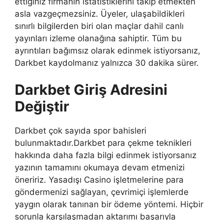
ettiğiniz firmanın istatistiklerini takip etmekten
asla vazgeçmezsiniz. Üyeler, ulaşabildikleri
sınırlı bilgilerden biri olan maçlar dahil canlı
yayınları izleme olanağına sahiptir. Tüm bu
ayrıntıları bağımsız olarak edinmek istiyorsanız,
Darkbet kaydolmanız yalnızca 30 dakika sürer.
Darkbet Giriş Adresini
Değiştir
Darkbet çok sayıda spor bahisleri
bulunmaktadır.Darkbet para çekme teknikleri
hakkında daha fazla bilgi edinmek istiyorsanız
yazının tamamını okumaya devam etmenizi
öneririz. Yasadışı Casino işletmelerine para
göndermenizi sağlayan, çevrimiçi işlemlerde
yaygın olarak tanınan bir ödeme yöntemi. Hiçbir
sorunla karşılaşmadan aktarımı başarıyla