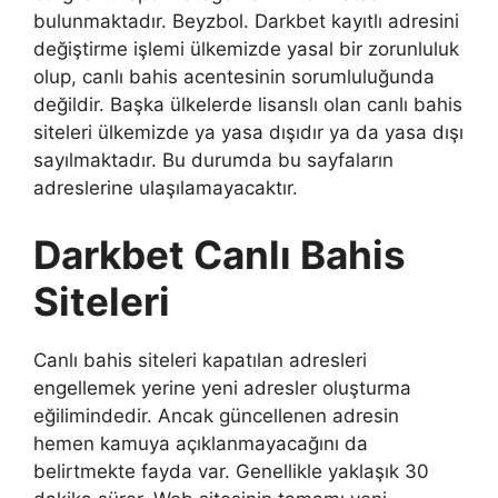
bulunmaktadır. Beyzbol. Darkbet kayıtlı adresini
değiştirme işlemi ülkemizde yasal bir zorunluluk
olup, canlı bahis acentesinin sorumluluğunda
değildir. Başka ülkelerde lisanslı olan canlı bahis
siteleri ülkemizde ya yasa dışıdır ya da yasa dışı
sayılmaktadır. Bu durumda bu sayfaların
adreslerine ulaşılamayacaktır.
Darkbet Canlı Bahis
Siteleri
Canlı bahis siteleri kapatılan adresleri
engellemek yerine yeni adresler oluşturma
eğilimindedir. Ancak güncellenen adresin
hemen kamuya açıklanmayacağını da
belirtmekte fayda var. Genellikle yaklaşık 30