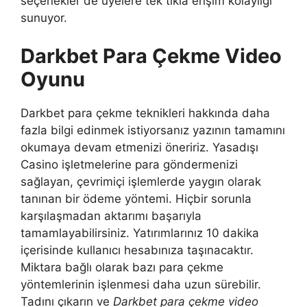
seçenekler de üyelere tek tıkla erişim kolaylığı
sunuyor.
Darkbet Para Çekme Video
Oyunu
Darkbet para çekme teknikleri hakkında daha
fazla bilgi edinmek istiyorsanız yazının tamamını
okumaya devam etmenizi öneririz. Yasadışı
Casino işletmelerine para göndermenizi
sağlayan, çevrimiçi işlemlerde yaygın olarak
tanınan bir ödeme yöntemi. Hiçbir sorunla
karşılaşmadan aktarımı başarıyla
tamamlayabilirsiniz. Yatırımlarınız 10 dakika
içerisinde kullanıcı hesabınıza taşınacaktır.
Miktara bağlı olarak bazı para çekme
yöntemlerinin işlenmesi daha uzun sürebilir.
Tadını çıkarın ve
Darkbet para çekme video