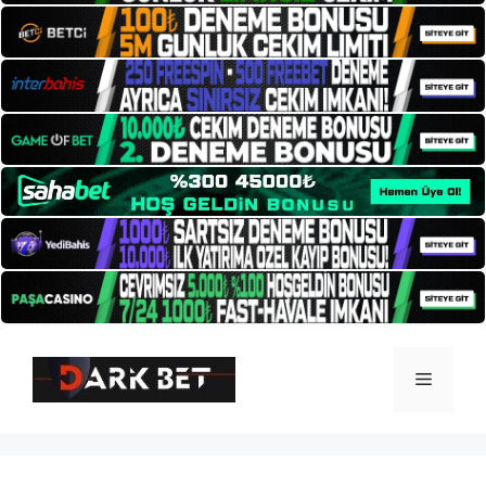
İçeriğe
atla
Menü