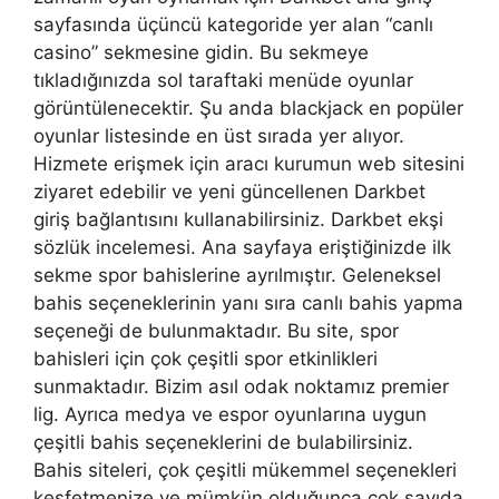
sayfasında üçüncü kategoride yer alan “canlı
casino” sekmesine gidin. Bu sekmeye
tıkladığınızda sol taraftaki menüde oyunlar
görüntülenecektir. Şu anda blackjack en popüler
oyunlar listesinde en üst sırada yer alıyor.
Hizmete erişmek için aracı kurumun web sitesini
ziyaret edebilir ve yeni güncellenen Darkbet
giriş bağlantısını kullanabilirsiniz. Darkbet ekşi
sözlük incelemesi. Ana sayfaya eriştiğinizde ilk
sekme spor bahislerine ayrılmıştır. Geleneksel
bahis seçeneklerinin yanı sıra canlı bahis yapma
seçeneği de bulunmaktadır. Bu site, spor
bahisleri için çok çeşitli spor etkinlikleri
sunmaktadır. Bizim asıl odak noktamız premier
lig. Ayrıca medya ve espor oyunlarına uygun
çeşitli bahis seçeneklerini de bulabilirsiniz.
Bahis siteleri, çok çeşitli mükemmel seçenekleri
keşfetmenize ve mümkün olduğunca çok sayıda