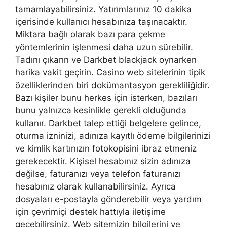
tamamlayabilirsiniz. Yatırımlarınız 10 dakika
içerisinde kullanıcı hesabınıza taşınacaktır.
Miktara bağlı olarak bazı para çekme
yöntemlerinin işlenmesi daha uzun sürebilir.
Tadını çıkarın ve Darkbet blackjack oynarken
harika vakit geçirin. Casino web sitelerinin tipik
özelliklerinden biri dokümantasyon gerekliliğidir.
Bazı kişiler bunu herkes için isterken, bazıları
bunu yalnızca kesinlikle gerekli olduğunda
kullanır. Darkbet talep ettiği belgelere gelince,
oturma izninizi, adınıza kayıtlı ödeme bilgilerinizi
ve kimlik kartınızın fotokopisini ibraz etmeniz
gerekecektir. Kişisel hesabınız sizin adınıza
değilse, faturanızı veya telefon faturanızı
hesabınız olarak kullanabilirsiniz. Ayrıca
dosyaları e-postayla gönderebilir veya yardım
için çevrimiçi destek hattıyla iletişime
geçebilirsiniz. Web sitemizin bilgilerini ve