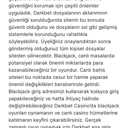
güvenliğini korumak için çeşitli önlemler
uyguladık. Darkbet dosyalarının aktarımının
güvenliği sorulduğunda sitenin bu konuda
güvenli olduğunu ve dosyaların ssl gibi gelişmiş
sistemlerle korunduğunu rahatlıkla
söyleyebiliriz. Üyeliğiniz onaylandıktan sonra
göndermiş olduğunuz tüm kişisel dosyalar
siteden silinecektir. Blackjack, canlı masalarda
potansiyel olarak önemli miktarlarda para
kazanabileceğiniz bir oyundur. Canlı bahis
siteleri bu noktada cesur bir hamle yaparak
önemli değişiklikleri beraberinde getirdi.
Blackjack giriş adresinizi kullanarak kolayca giriş
yapabileceğiniz ve hatta ihtiyaç halinde
değiştirebileceğiniz Darkbet Casino’da blackjack
oyunları oynamanın ve canlı casino hizmetlerine
katılmanın keyfini çıkarabilirsiniz. Gerçek
zamanlı oyun oynamak için Darkbet ana giriş