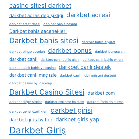
casino sitesi darkbet
darkbet adresi
darkbet adres değişikliği
darkbet araştırması
darkbet bahis hesabı
Darkbet bahis seçenekleri
Darkbet bahis sitesi
darkbet bahis ziyaret
darkbet bonus
darkbet bingo oyunları
darkbet bonusu alın
darkbet canli
darkbet canlı bahis alanı
darkbet canlı bahis ekranı
darkbet canlı destek
darkbet canlı bahis ve casino
darkbet canlı maç i̇zle
darkbet canlı mobil müşteri desteği
darkbet casino oyun i̇çeriği
Darkbet Casino Sitesi
darkbet com
darkbet diğer siteler
darkbet extreme hold'em
darkbet form doldurma
darkbet girisi
darkbet genel özellikleri
darkbet giris yap
darkbet giris twitter
Darkbet Giriş