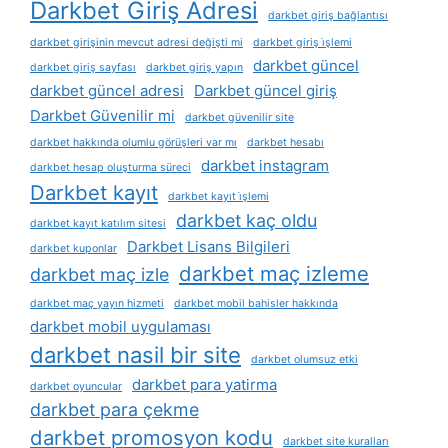
Darkbet Giriş Adresi
darkbet giriş bağlantısı
darkbet girişinin mevcut adresi değişti mi
darkbet giriş i̇şlemi
darkbet güncel
darkbet giriş sayfası
darkbet giriş yapın
darkbet güncel adresi
Darkbet güncel giriş
Darkbet Güvenilir mi
darkbet güvenilir site
darkbet hakkında olumlu görüşleri var mı
darkbet hesabı
darkbet instagram
darkbet hesap oluşturma süreci
Darkbet kayıt
darkbet kayıt i̇şlemi
darkbet kaç oldu
darkbet kayıt katılım sitesi
Darkbet Lisans Bilgileri
darkbet kuponlar
darkbet maç izleme
darkbet maç izle
darkbet maç yayın hizmeti
darkbet mobil bahisler hakkında
darkbet mobil uygulaması
darkbet nasil bir site
darkbet olumsuz etki
darkbet para yatirma
darkbet oyuncular
darkbet para çekme
darkbet promosyon kodu
darkbet site kuralları