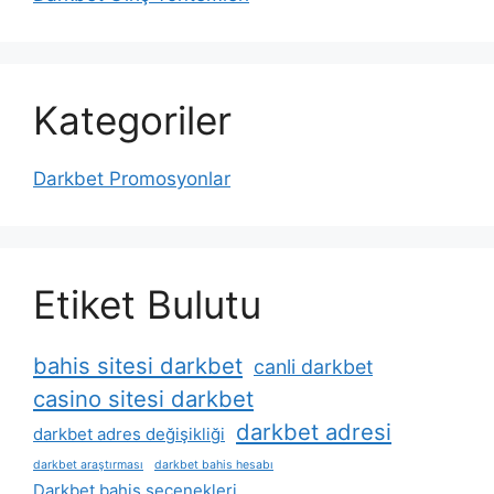
Kategoriler
Darkbet Promosyonlar
Etiket Bulutu
bahis sitesi darkbet
canli darkbet
casino sitesi darkbet
darkbet adresi
darkbet adres değişikliği
darkbet araştırması
darkbet bahis hesabı
Darkbet bahis seçenekleri