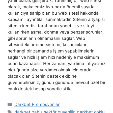
yanıt olarak geliştirdik. Tanınmış bir web sitesi
olarak, makalemiz Avrupa’da önemli sayıda
kullanıcıya sahip olan bu web sitesi hakkında
kapsamlı ayrıntılar sunmaktadır. Sitenin altyapısı
sitenin kendisi tarafından yönetilir ve siteyi
kullanırken asma, donma veya benzer sorunlar
gibi sorunların olmamasını sağlar. Web
sitesindeki ödeme sistemi, kullanıcıların
herhangi bir zamanda işlem yapabilmelerini
sağlar ve hızlı işlem hızı nedeniyle maksimum
puan kazanabilir. Her zaman, yardıma ihtiyacınız
olduğunda size yardımcı olmak için orada
olacak olan Sitenin destek ekibine
güvenebilirsiniz, günün gününde mevcut özel bir
canlı destek hesap yöneticisi ile.
Kategoriler
Darkbet Promosyonlar
Etiketler
darkbet bahis sektör güvenilir
,
darkbet çoklu