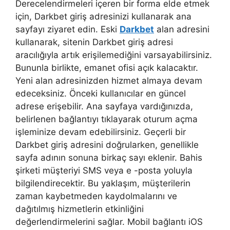
Derecelendirmeleri içeren bir forma elde etmek
için, Darkbet giriş adresinizi kullanarak ana
sayfayı ziyaret edin. Eski
Darkbet
alan adresini
kullanarak, sitenin Darkbet giriş adresi
aracılığıyla artık erişilemediğini varsayabilirsiniz.
Bununla birlikte, emanet ofisi açık kalacaktır.
Yeni alan adresinizden hizmet almaya devam
edeceksiniz. Önceki kullanıcılar en güncel
adrese erişebilir. Ana sayfaya vardığınızda,
belirlenen bağlantıyı tıklayarak oturum açma
işleminize devam edebilirsiniz. Geçerli bir
Darkbet giriş adresini doğrularken, genellikle
sayfa adının sonuna birkaç sayı eklenir. Bahis
şirketi müşteriyi SMS veya e -posta yoluyla
bilgilendirecektir. Bu yaklaşım, müşterilerin
zaman kaybetmeden kaydolmalarını ve
dağıtılmış hizmetlerin etkinliğini
değerlendirmelerini sağlar. Mobil bağlantı iOS