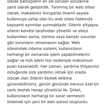
olarak bahisçilerin en sık sorulan sorularına
yanıt olarak geliştirdik. Tanınmış bir web sitesi
olarak, makalemiz Avrupa’da önemli sayıda
kullanıcıya sahip olan bu web sitesi hakkında
kapsamlı ayrıntılar sunmaktadır. Sitenin altyapısı
sitenin kendisi tarafından yönetilir ve siteyi
kullanırken asma, donma veya benzer sorunlar
gibi sorunların olmamasını sağlar. Web
sitesindeki ödeme sistemi, kullanıcıların
herhangi bir zamanda işlem yapabilmelerini
sağlar ve hızlı işlem hızı nedeniyle maksimum
puan kazanabilir. Her zaman, yardıma ihtiyacınız
olduğunda size yardımcı olmak için orada
olacak olan Sitenin destek ekibine
güvenebilirsiniz, günün gününde mevcut özel bir
canlı destek hesap yöneticisi ile. Şirket,
kullanıcıların herhangi bir zarar vermesini
önlemek için yeni bir alan adresi oluşturdu.