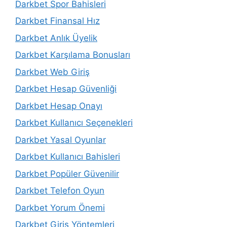
Darkbet Spor Bahisleri
Darkbet Finansal Hız
Darkbet Anlık Üyelik
Darkbet Karşılama Bonusları
Darkbet Web Giriş
Darkbet Hesap Güvenliği
Darkbet Hesap Onayı
Darkbet Kullanıcı Seçenekleri
Darkbet Yasal Oyunlar
Darkbet Kullanıcı Bahisleri
Darkbet Popüler Güvenilir
Darkbet Telefon Oyun
Darkbet Yorum Önemi
Darkbet Giriş Yöntemleri