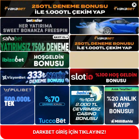
×
DARKBET GİRİŞ İÇİN TIKLAYINIZ!