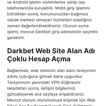
ve Android işletim sistemlerine sahip cep
telefonlarında kurulabilir. Mobil giriş işlemini
bitirdikten sonra, konumunuzdan bağımsız
olarak merkezi olmayan hizmetleri istediğiniz
zaman değerlendirebilirsiniz. Oturum açma
işlemi, mevcut Darkbet giriş adresinizin seçimini
gerektirir.
Darkbet Web Site Alan Adı
Çoklu Hesap Açma
Bağlanmak, web sitesinin alan adını tarayıcının
adres çubuğuna girmek daha uygundur.
Tarayıcınızın yanındaki VPN düğmesini
tıkladıktan sonra, iletişim bilgilerinizi
güncelleyerek ana sayfaya erişebilirsiniz.
Mevcut oturum oturumunuza erişmek için Web
Sitesi Ana Sayfasının Geçerli Giriş düğmesini