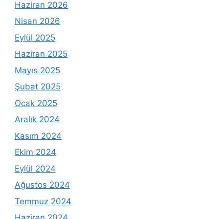
Haziran 2026
Nisan 2026
Eylül 2025
Haziran 2025
Mayıs 2025
Şubat 2025
Ocak 2025
Aralık 2024
Kasım 2024
Ekim 2024
Eylül 2024
Ağustos 2024
Temmuz 2024
Haziran 2024