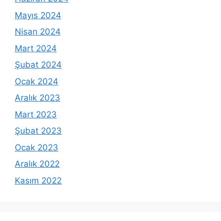
Mayıs 2024
Nisan 2024
Mart 2024
Şubat 2024
Ocak 2024
Aralık 2023
Mart 2023
Şubat 2023
Ocak 2023
Aralık 2022
Kasım 2022