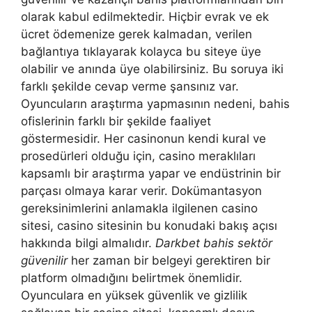
olarak kabul edilmektedir. Hiçbir evrak ve ek
ücret ödemenize gerek kalmadan, verilen
bağlantıya tıklayarak kolayca bu siteye üye
olabilir ve anında üye olabilirsiniz. Bu soruya iki
farklı şekilde cevap verme şansınız var.
Oyuncuların araştırma yapmasının nedeni, bahis
ofislerinin farklı bir şekilde faaliyet
göstermesidir. Her casinonun kendi kural ve
prosedürleri olduğu için, casino meraklıları
kapsamlı bir araştırma yapar ve endüstrinin bir
parçası olmaya karar verir. Dokümantasyon
gereksinimlerini anlamakla ilgilenen casino
sitesi, casino sitesinin bu konudaki bakış açısı
hakkında bilgi almalıdır.
Darkbet bahis sektör
güvenilir
her zaman bir belgeyi gerektiren bir
platform olmadığını belirtmek önemlidir.
Oyunculara en yüksek güvenlik ve gizlilik