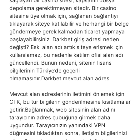
sağlayan bir casino sitesi, kapsamlı dosya
depolama gerektirmeyen sitedir. Bir casino
sitesine üye olmak için, sağlanan bağlantıyı
tıklayarak siteye katılabilir ve herhangi bir belge
göndermeye gerek kalmadan ticaret yapmaya
başlayabilirsiniz. Darkbet giriş adresi neden
değişti? Eski alan adı artık siteye erişmek için
kullanılamaz, bu nedenle katılım ofisi alan adı
güncellendi. Bunun nedeni, sitenin lisans
bilgilerinin Türkiye’de geçerli
olmamasıdır.Darkbet mevcut alan adresi
Mevcut alan adreslerinin iletimini önlemek için
CTK, bu tür bilgilerin gönderilmesine kısıtlamalar
getirir.Bağlanmak, web sitesinin alan adını
tarayıcının adres çubuğuna girmek daha
uygundur. Tarayıcınızın yanındaki VPN
düğmesini tıkladıktan sonra, iletişim bilgilerinizi