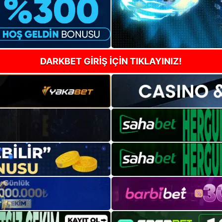
DARKBET GİRİŞ İÇİN TIKLAYINIZ!