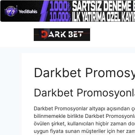
İçeriğe
atla
Darkbet Promosy
Darkbet Promosyonl
Darkbet Promosyonlar altyapı açısından çok 
bilinmemekle birlikte Darkbet Promosyonla
övülen şirket, kullanıcıları hiçbir zaman 
uygun fiyata sunan müşteriler için her zam