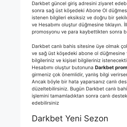
Darkbet güncel giriş adresini ziyaret edeb
sonra sağ üst köşedeki Abone Ol düğmesin
istenen bilgileri eksiksiz ve doğru bir şeki
ve Hesabımı oluştur düğmesine tıklayın. İ
promosyonu ve para kaybettikten sonra b
Darkbet canlı bahis sitesine üye olmak çok
ve sağ üst köşedeki abone ol düğmesine tı
bilgileriniz ve kişisel bilgileriniz istenece
Hesabımı oluştur butonuna
Darkbet pro
girmeniz çok önemlidir, yanlış bilgi verir
Ancak böyle bir hata yaparsanız canlı dest
düzeltebilirsiniz. Bugün Darkbet canlı ba
işlemini tamamladıktan sonra canlı destek
edebilirsiniz
Darkbet Yeni Sezon